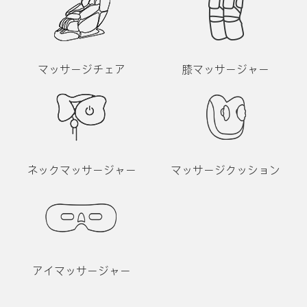
マッサージチェア
膝マッサージャー
ネックマッサージャー
マッサージクッション
アイマッサージャー